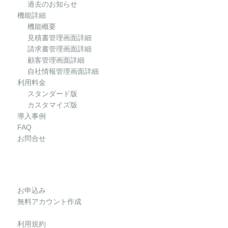
過去のお知らせ
機能詳細
機能概要
見積書管理画面詳細
請求書管理画面詳細
顧客管理画面詳細
自社情報管理画面詳細
利用料金
スタンダード版
カスタマイズ版
導入事例
FAQ
お問合せ
お申込み
無料アカウント作成
利用規約