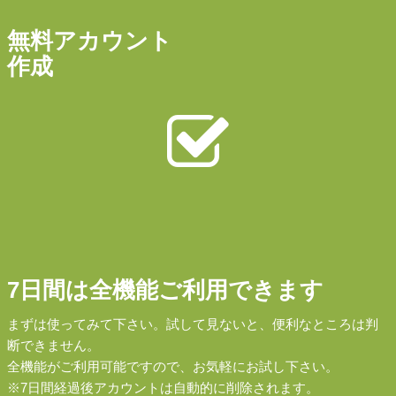
無料アカウント
作成
7日間は全機能ご利用できます
まずは使ってみて下さい。試して見ないと、便利なところは判
断できません。
全機能がご利用可能ですので、お気軽にお試し下さい。
※7日間経過後アカウントは自動的に削除されます。