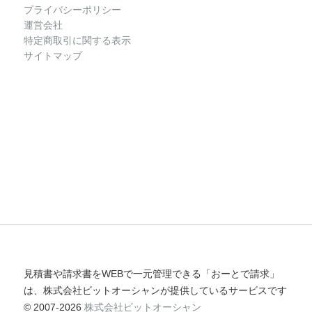
プライバシーポリシー
運営会社
特定商取引に関する表示
サイトマップ
見積書や請求書をWEBで一元管理できる「おーとで請求」
は、株式会社ビットオーシャンが提供しているサービスです
© 2007-2026
株式会社ビットオーシャン