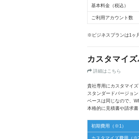
基本料金（税込）
ご利用アカウント数
※ビジネスプランは1ヶ
カスタマイズ
詳細はこちら
貴社専用にカスタマイズ
スタンダードバージョン
ベースは同じなので、W
本格的に見積書や請求書
初期費用（※1）
カスタマイズ費用（※