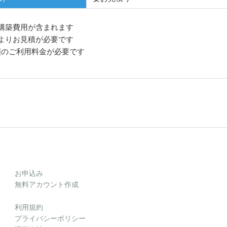
境構築費用が含まれます
によりお見積が必要です
額のご利用料金が必要です
お申込み
無料アカウント作成
利用規約
プライバシーポリシー