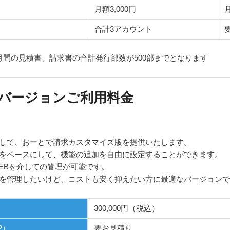
月額3,000円
月
合計3アカウント
月間の見積書、請求書の合計発行部数が500部までとなります
バージョンご利用料金
して、おーとで請求カスタマイズ版を提供いたします。
をベースにして、機能の追加を自由に設定することができます。
EBを介しての管理が可能です。
を管理したいけど、コストも安く抑えたい方に最適なバージョン
300,000円（税込）
2）
要お見積り